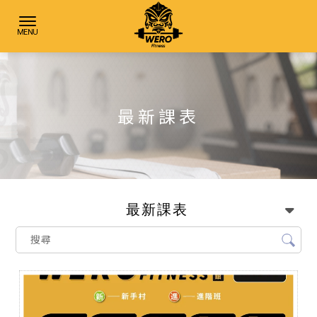
最新課表
最新課表