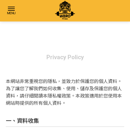
隱私權政策
Privacy Policy
本網站非常重視您的隱私，並致力於保護您的個人資料。
為了讓您了解我們如何收集、使用、儲存及保護您的個人
資料，請仔細閱讀本隱私權政策。本政策適用於您使用本
網站時提供的所有個人資料。
一、資料收集