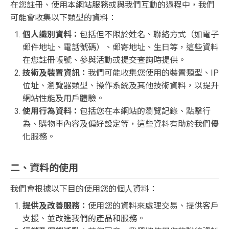
在您註冊、使用本網站服務或與我們互動的過程中，我們
可能會收集以下類型的資料：
個人識別資料：
包括但不限於姓名、聯絡方式（如電子
郵件地址、電話號碼）、郵寄地址、生日等，這些資料
在您註冊帳號、參與活動或提交查詢時提供。
技術及裝置資訊：
我們可能收集您使用的裝置類型、IP
位址、瀏覽器類型、操作系統及其他技術資料，以提升
網站性能及用戶體驗。
使用行為資料：
包括您在本網站的瀏覽記錄、點擊行
為、購物車內容及偏好設定等，這些資料有助於我們優
化服務。
二、資料的使用
我們會根據以下目的使用您的個人資料：
提供及改善服務：
使用您的資料來處理交易、提供客戶
支援、並改進我們的產品和服務。