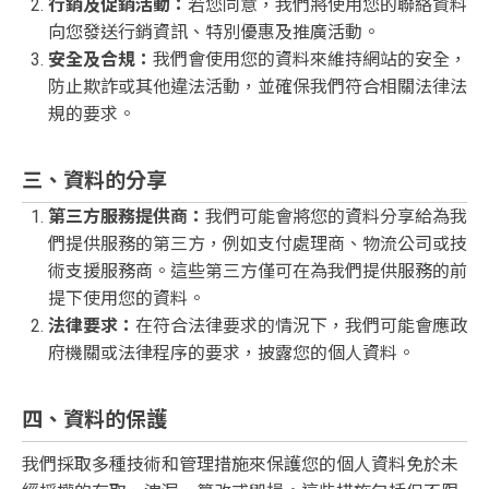
行銷及促銷活動：
若您同意，我們將使用您的聯絡資料
向您發送行銷資訊、特別優惠及推廣活動。
安全及合規：
我們會使用您的資料來維持網站的安全，
防止欺詐或其他違法活動，並確保我們符合相關法律法
規的要求。
三、資料的分享
第三方服務提供商：
我們可能會將您的資料分享給為我
們提供服務的第三方，例如支付處理商、物流公司或技
術支援服務商。這些第三方僅可在為我們提供服務的前
提下使用您的資料。
法律要求：
在符合法律要求的情況下，我們可能會應政
府機關或法律程序的要求，披露您的個人資料。
四、資料的保護
我們採取多種技術和管理措施來保護您的個人資料免於未