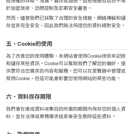
經授權的存取、洩漏、篡改或毀損。這些措施包括但不限
於加密技術、訪問控制及定期安全審查。
然而，儘管我們已採取了合理的安全措施，網絡傳輸和儲
存並非完全安全，因此我們無法保證您的資料絕對安全。
五、Cookie的使用
為了改善您的使用體驗，本網站會使用Cookie技術來記錄
和儲存某些資訊。Cookie可以幫助我們了解您的偏好，提
供更符合您需求的內容和服務。您可以在瀏覽器中管理或
禁用Cookie，但這可能會影響您使用網站的某些功能。
六、資料保存期限
我們會在達成資料收集目的所需的期間內保存您的個人資
料，並在法律或業務需求結束後安全刪除這些資料。