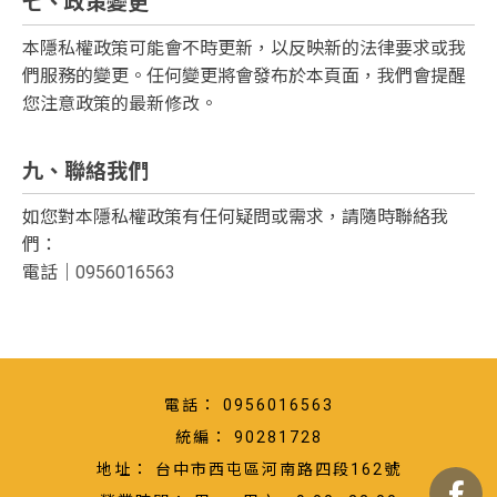
七、政策變更
本隱私權政策可能會不時更新，以反映新的法律要求或我
們服務的變更。任何變更將會發布於本頁面，我們會提醒
您注意政策的最新修改。
九、聯絡我們
如您對本隱私權政策有任何疑問或需求，請隨時聯絡我
們：
電話｜
0956016563
0956016563
90281728
台中市西屯區河南路四段162號