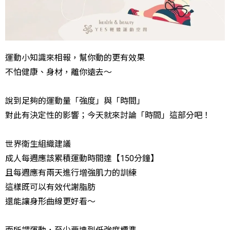
運動小知識來相報，幫你動的更有效果
不怕健康、身材，離你遠去～
說到足夠的運動量「強度」與「時間」
對此有決定性的影響；今天就來討論「時間」這部分吧！
世界衛生組織建議
成人每週應該累積運動時間達【150分鐘】
且每週應有兩天進行增強肌力的訓練
這樣既可以有效代謝脂肪
還能讓身形曲線更好看～