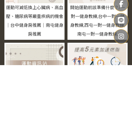
運動可減低換上心臟病、高血
開始運動前該準備什麼？/一
壓、糖尿病等嚴重疾病的機會
對一健身教練,台中一對一健
｜台中健身房推薦｜南屯健身
身教練,西屯一對一健身教練,
房推薦
南屯一對一健身教練,
增加肌肉的柔韌度可以減低受
提高5元素加速燃脂｜台中健
傷機會｜台中重量訓練｜南屯
身房推薦｜西屯健身房推薦
重量訓練