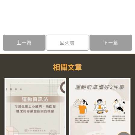
上一篇
下一篇
回列表